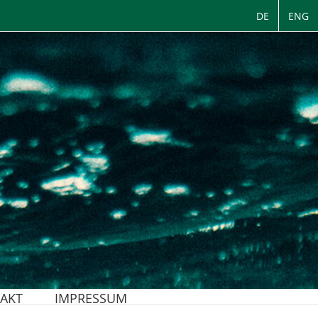
DE
ENG
AKT
IMPRESSUM