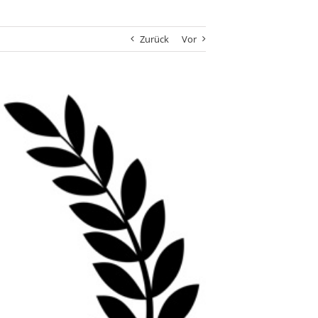
Zurück
Vor