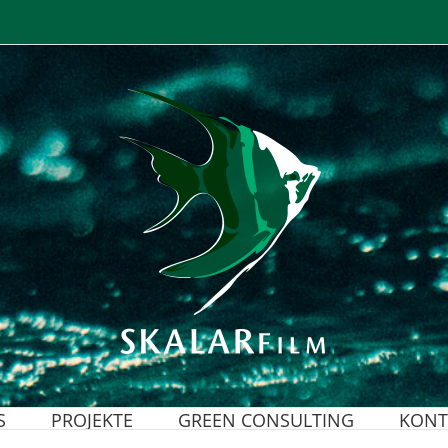
S
PROJEKTE
GREEN CONSULTING
KONT