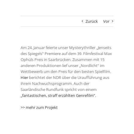
Zurück
Vor
Am 24. Januar feierte unser Mysterythriller „Jenseits
des Spiegels“ Premiere auf dem 39. Filmfestival Max
Ophüls Preis in Saarbrücken. Zusammen mit 15
anderen Produktionen lief unser „Nordlicht“ im
Wettbewerb um den Preis für den besten Spielfilm.
Hier
berichtet der NDR über die Uraufführung aus
ihrem Nachwuchsprogramm. Auch der
Saarländische Rundfunk spricht von einem
„fantastischen, straff erzählten Genrefilm“.
>> mehr zum Projekt