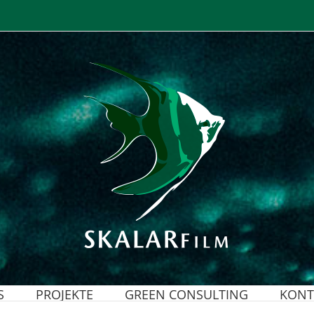
S
PROJEKTE
GREEN CONSULTING
KONT