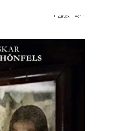
Zurück
Vor