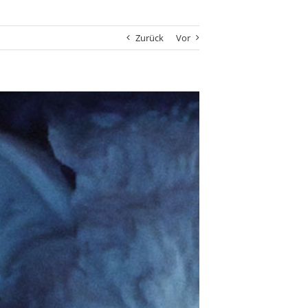
Zurück
Vor