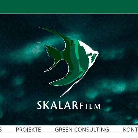
S
PROJEKTE
GREEN CONSULTING
KONT