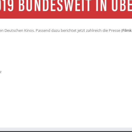
n Deutschen Kinos. Passend dazu berichtet jetzt zahlreich die Presse (
Filmk
z