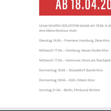
Unser Kinofilm GOLIATH96 startet am 18.04. in de
eine kleine Kinotour statt:
Dienstag 16.04. – Premiere, Hamburg, Zeise Kino
Mittwoch 17.04. – Hamburg, Neues Studio Kino
Mittwoch 17.04. – Hannover, Kinos am Raschplat
Donnerstag 18.04. – Düsseldorf, Bambi Kino
Donnerstag 18.04. – Köln, Odeon Kino
Sonntag 21.04. – Berlin, Filmkunst 66 Kino