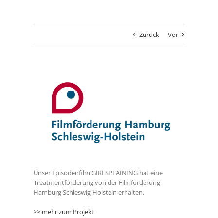
Zurück
Vor
Zeige
grösseres
Bild
Unser Episodenfilm GIRLSPLAINING hat eine
Treatmentförderung von der Filmförderung
Hamburg Schleswig-Holstein erhalten.
>> mehr zum Projekt