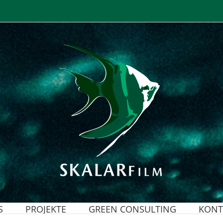
S
PROJEKTE
GREEN CONSULTING
KONT