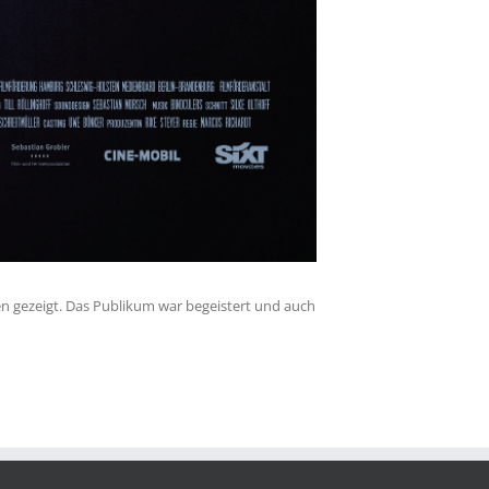
n gezeigt. Das Publikum war begeistert und auch