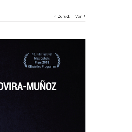
Zurück
Vor