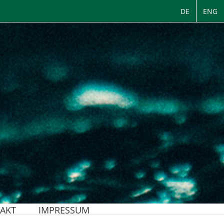
DE
ENG
AKT
IMPRESSUM