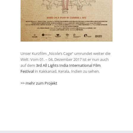
Unser Kurzfilm „Nicole’s Cage“ umrundet weiter die
Welt: Vom 01. – 04. Dezember 2017 ist er nun auch
auf dem
3rd All Lights India International Film
Festival
in Kakkanad, Kerala, Indien zu sehen.
>> mehr zum Projekt