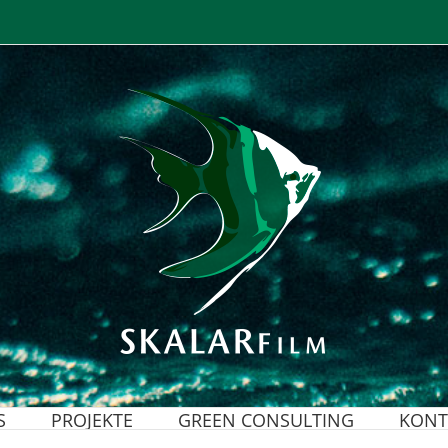
S
PROJEKTE
GREEN CONSULTING
KONT