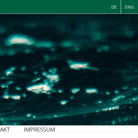
DE
ENG
AKT
IMPRESSUM