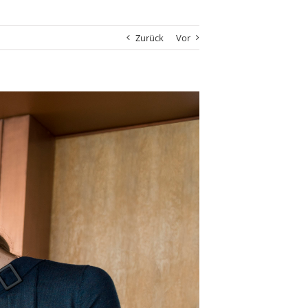
Zurück
Vor