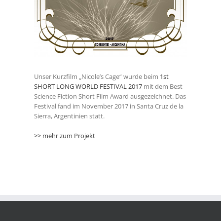
Unser Kurzfilm „Nicole’s Cage“ wurde beim
1st
SHORT LONG WORLD FESTIVAL 2017
mit dem Best
Science Fiction Short Film Award ausgezeichnet. Das
Festival fand im November 2017 in Santa Cruz de la
Sierra, Argentinien statt.
>> mehr zum Projekt