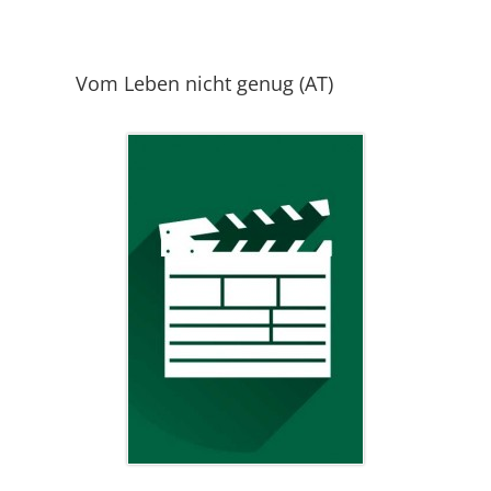
Vom Leben nicht genug (AT)