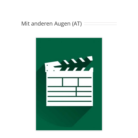
Mit anderen Augen (AT)