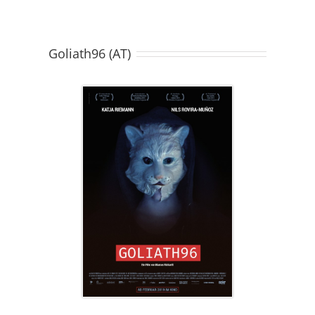
Goliath96 (AT)