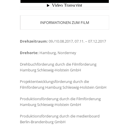
INFORMATIONEN ZUM FILM
Drehzeitraum:
09./10.08.2017, 07.11. – 07.12.2017
Drehorte:
Hamburg, Norderney
Drehbuchförderung durch die Filmförderung
Hamburg Schleswig-Holstein GmbH
Projektentwicklungsförderung durch die
Filmförderung Hamburg Schleswig-Holstein GmbH
Produktionsförderung
durch die Filmförderung
Hamburg Schleswig-Holstein GmbH
Produktionsförderung durch die medienboard
Berlin-Brandenburg GmbH