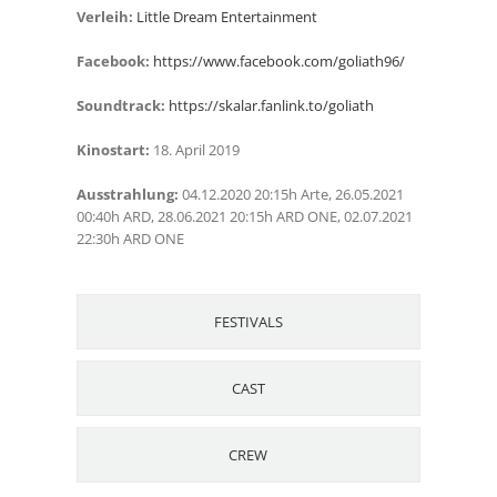
Verleih:
Little Dream Entertainment
Facebook:
https://www.facebook.com/goliath96/
Soundtrack:
https://skalar.fanlink.to/goliath
Kinostart:
18. April 2019
Ausstrahlung:
04.12.2020 20:15h Arte, 26.05.2021
00:40h ARD, 28.06.2021 20:15h ARD ONE, 02.07.2021
22:30h ARD ONE
FESTIVALS
CAST
CREW