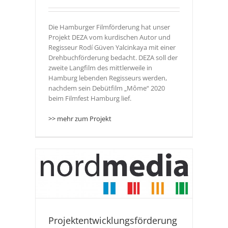
Die Hamburger Filmförderung hat unser
Projekt DEZA vom kurdischen Autor und
Regisseur Rodí Güven Yalcinkaya mit einer
Drehbuchförderung bedacht. DEZA soll der
zweite Langfilm des mittlerweile in
Hamburg lebenden Regisseurs werden,
nachdem sein Debütfilm „Môme“ 2020
beim Filmfest Hamburg lief.
>> mehr zum Projekt
für
Projektentwicklungsförderung