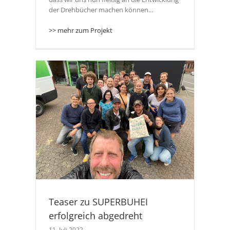
der Drehbücher machen können…
>> mehr zum Projekt
ich
Teaser zu SUPERBUHEI
erfolgreich abgedreht
11. Juli 2022