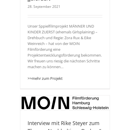
28. September 2021
Unser Sppielfilmprojekt MÄNNER UND
KINDER ZUERST (ehemals Girlsplaining) –
Drehbuch und Regie: Zora Rux & Eike
Weinreich – hat von der MOIN
Filmförderung eine
Projektentwicklungsförderung bekommen.
Wir freuen uns riesig die nächsten Schritte
machen zu können…
>>mehr zum Projekt
Thema
Interview mit Rike Steyer zum